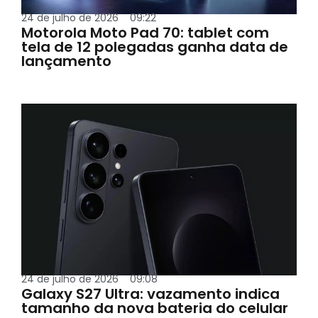
24 de julho de 2026
09:22
Motorola Moto Pad 70: tablet com
tela de 12 polegadas ganha data de
lançamento
24 de julho de 2026
09:08
Galaxy S27 Ultra: vazamento indica
tamanho da nova bateria do celular