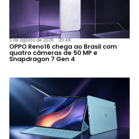
3 de agosto de 2026
20:48
OPPO Reno16 chega ao Brasil com
quatro câmeras de 50 MP e
Snapdragon 7 Gen 4