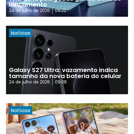
lançamento
24 de julho de 2026
09:22
Notícias
Galaxy S27 Ultra: vazamento indica
tamanho da nova bateria do celular
24 de julho de 2026
09:08
Notícias