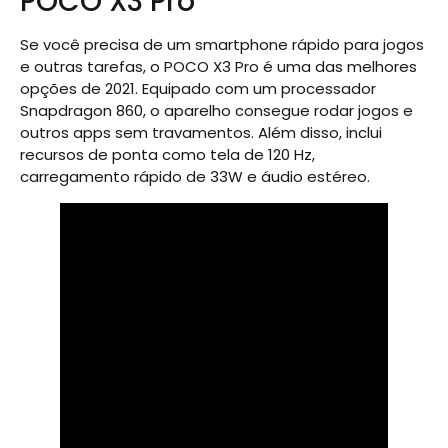
POCO X3 Pro
Se você precisa de um smartphone rápido para jogos
e outras tarefas, o POCO X3 Pro é uma das melhores
opções de 2021. Equipado com um processador
Snapdragon 860, o aparelho consegue rodar jogos e
outros apps sem travamentos. Além disso, inclui
recursos de ponta como tela de 120 Hz,
carregamento rápido de 33W e áudio estéreo.