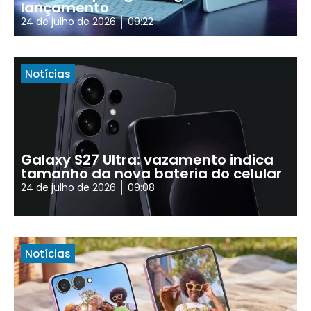
lançamento
24 de julho de 2026
09:22
Notícias
Galaxy S27 Ultra: vazamento indica
tamanho da nova bateria do celular
24 de julho de 2026
09:08
Notícias