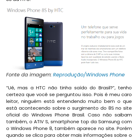
Fonte da imagem:
Reprodução/Windows Phone
“Ué, mas a HTC não tinha saído do Brasil?”, tenho
certeza que você se perguntou isso. Pois é meu caro
leitor, ninguém está entendendo muito bem o que
está acontecendo sobre o surgimento do 8S no site
oficial do Windows Phone Brasil. Caso não saibam
também, o ATIV S, smartphone top da Samsung com
o Windows Phone 8, também aparece no site. Porém
quando se clica para obter mais informações sobre o