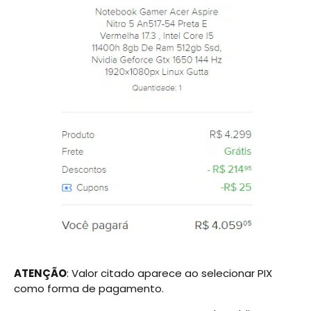
ATENÇÃO
: Valor citado aparece ao selecionar PIX
como forma de pagamento.