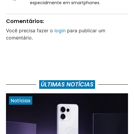
especialmente em smartphones.
Comentários:
Você precisa fazer o
login
para publicar um
comentário.
ÚLTIMAS NOTÍCIAS
Notícias