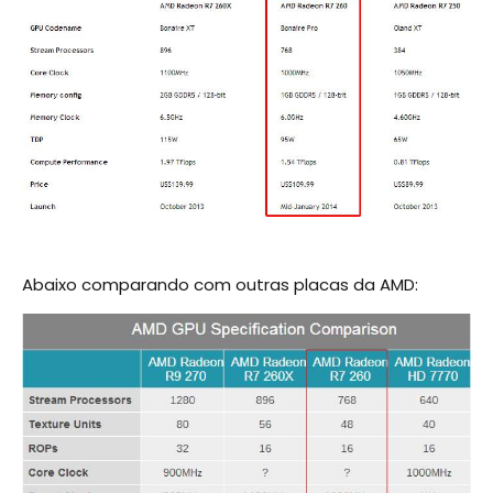
Abaixo comparando com outras placas da AMD: