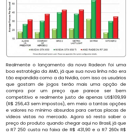
Realmente o lançamento da nova Radeon foi uma
boa estratégia da AMD, já que sua nova linha não era
tão expandida como a da Nvidia, com isso os usuários
que gostam de jogos terão mais uma opção de
compra por um preço que parece ser bem
competitivo e realmente justo de apenas US$109,99
(R$ 256,43 sem impostos), em meio a tantas opções
e valores no mínimo absurdos para certas placas de
vídeos vistas no mercado. Agora só resta saber o
preço do produto quando chegar aqui no Brasil, já que
a R7 250 custa na faixa de R$ 431,90 e a R7 260x R$