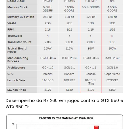
Desempenho da R7 260 em jogos contra a GTX 650 e
GTX 650 Ti: