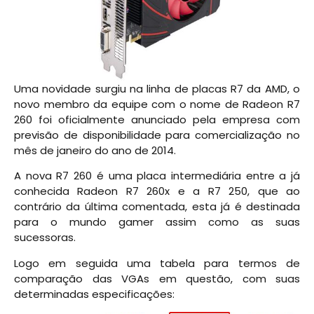
Uma novidade surgiu na linha de placas R7 da AMD, o
novo membro da equipe com o nome de Radeon R7
260 foi oficialmente anunciado pela empresa com
previsão de disponibilidade para comercialização no
mês de janeiro do ano de 2014.
A nova R7 260 é uma placa intermediária entre a já
conhecida Radeon R7 260x e a R7 250, que ao
contrário da última comentada, esta já é destinada
para o mundo gamer assim como as suas
sucessoras.
Logo em seguida uma tabela para termos de
comparação das VGAs em questão, com suas
determinadas especificações: