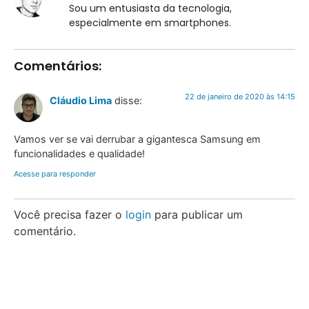
Sou um entusiasta da tecnologia,
especialmente em smartphones.
Comentários:
22 de janeiro de 2020 às 14:15
Cláudio Lima
disse:
Vamos ver se vai derrubar a gigantesca Samsung em
funcionalidades e qualidade!
Acesse para responder
Você precisa fazer o
login
para publicar um
comentário.