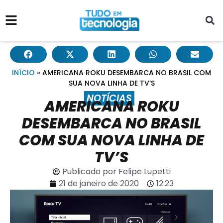
INÍCIO
»
AMERICANA ROKU DESEMBARCA NO BRASIL COM
SUA NOVA LINHA DE TV’S
NOTÍCIAS
AMERICANA ROKU
DESEMBARCA NO BRASIL
COM SUA NOVA LINHA DE
TV’S
Publicado por
Felipe Lupetti
21 de janeiro de 2020
12:23