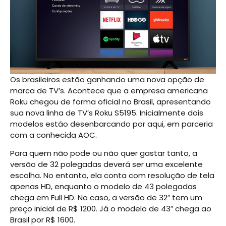
Os brasileiros estão ganhando uma nova opção de
marca de TV’s. Acontece que a empresa americana
Roku chegou de forma oficial no Brasil, apresentando
sua nova linha de TV’s Roku S5195. Inicialmente dois
modelos estão desenbarcando por aqui, em parceria
com a conhecida AOC.
Para quem não pode ou não quer gastar tanto, a
versão de 32 polegadas deverá ser uma excelente
escolha. No entanto, ela conta com resolução de tela
apenas HD, enquanto o modelo de 43 polegadas
chega em Full HD. No caso, a versão de 32″ tem um
preço inicial de R$ 1200. Já o modelo de 43″ chega ao
Brasil por R$ 1600.