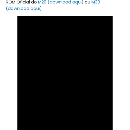
ROM Oficial do
M20 (download aqui)
ou
M30
(download aqui)