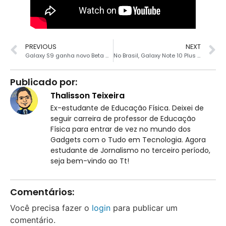
PREVIOUS
NEXT
Galaxy S9 ganha novo Beta do Android 10, versão final está chegando
No Brasil, Galaxy Note 10 Plus recebe Android 10
Publicado por:
Thalisson Teixeira
Ex-estudante de Educação Física. Deixei de
seguir carreira de professor de Educação
Física para entrar de vez no mundo dos
Gadgets com o Tudo em Tecnologia. Agora
estudante de Jornalismo no terceiro período,
seja bem-vindo ao Tt!
Comentários:
Você precisa fazer o
login
para publicar um
comentário.