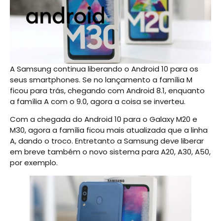
A Samsung continua liberando o Android 10 para os
seus smartphones. Se no lançamento a família M
ficou para trás, chegando com Android 8.1, enquanto
a família A com o 9.0, agora a coisa se inverteu.
Com a chegada do Android 10 para o Galaxy M20 e
M30, agora a família ficou mais atualizada que a linha
A, dando o troco. Entretanto a Samsung deve liberar
em breve também o novo sistema para A20, A30, A50,
por exemplo.