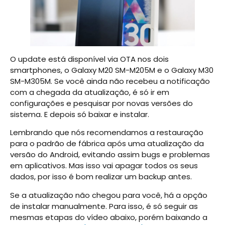
O update está disponível via OTA nos dois
smartphones, o Galaxy M20 SM-M205M e o Galaxy M30
SM-M305M. Se você ainda não recebeu a notificação
com a chegada da atualização, é só ir em
configurações e pesquisar por novas versões do
sistema. E depois só baixar e instalar.
Lembrando que nós recomendamos a restauração
para o padrão de fábrica após uma atualização da
versão do Android, evitando assim bugs e problemas
em aplicativos. Mas isso vai apagar todos os seus
dados, por isso é bom realizar um backup antes.
Se a atualização não chegou para você, há a opção
de instalar manualmente. Para isso, é só seguir as
mesmas etapas do vídeo abaixo, porém baixando a