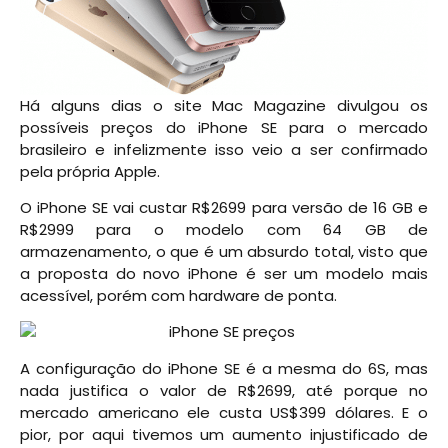
Há alguns dias o site Mac Magazine divulgou os
possíveis preços do iPhone SE para o mercado
brasileiro e infelizmente isso veio a ser confirmado
pela própria Apple.
O iPhone SE vai custar R$2699 para versão de 16 GB e
R$2999 para o modelo com 64 GB de
armazenamento, o que é um absurdo total, visto que
a proposta do novo iPhone é ser um modelo mais
acessível, porém com hardware de ponta.
A configuração do iPhone SE é a mesma do 6S, mas
nada justifica o valor de R$2699, até porque no
mercado americano ele custa US$399 dólares. E o
pior, por aqui tivemos um aumento injustificado de