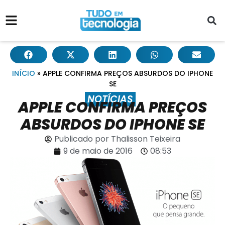
INÍCIO
»
APPLE CONFIRMA PREÇOS ABSURDOS DO IPHONE
SE
NOTÍCIAS
APPLE CONFIRMA PREÇOS
ABSURDOS DO IPHONE SE
Publicado por
Thalisson Teixeira
9 de maio de 2016
08:53