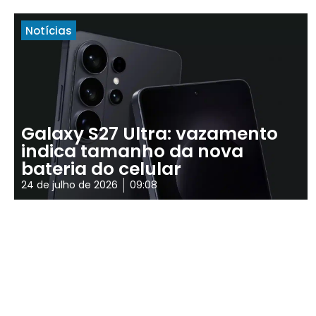
Notícias
Galaxy S27 Ultra: vazamento
indica tamanho da nova
bateria do celular
24 de julho de 2026
09:08