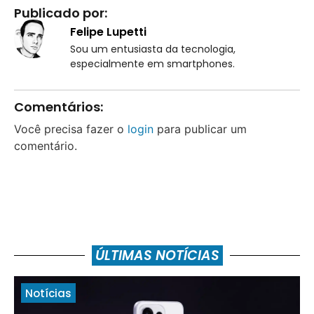
Publicado por:
Felipe Lupetti
Sou um entusiasta da tecnologia,
especialmente em smartphones.
Comentários:
Você precisa fazer o
login
para publicar um
comentário.
ÚLTIMAS NOTÍCIAS
Notícias