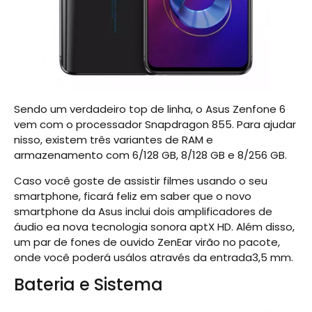
Sendo um verdadeiro top de linha, o Asus Zenfone 6
vem com o processador Snapdragon 855. Para ajudar
nisso, existem três variantes de RAM e
armazenamento com 6/128 GB, 8/128 GB e 8/256 GB.
Caso você goste de assistir filmes usando o seu
smartphone, ficará feliz em saber que o novo
smartphone da Asus inclui dois amplificadores de
áudio ea nova tecnologia sonora aptX HD. Além disso,
um par de fones de ouvido ZenEar virão no pacote,
onde você poderá usálos através da entrada3,5 mm.
Bateria e Sistema