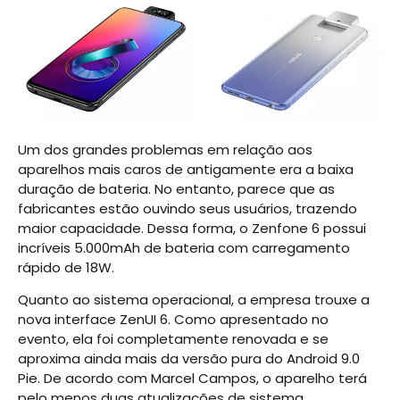
Um dos grandes problemas em relação aos
aparelhos mais caros de antigamente era a baixa
duração de bateria. No entanto, parece que as
fabricantes estão ouvindo seus usuários, trazendo
maior capacidade. Dessa forma, o Zenfone 6 possui
incríveis 5.000mAh de bateria com carregamento
rápido de 18W.
Quanto ao sistema operacional, a empresa trouxe a
nova interface ZenUI 6. Como apresentado no
evento, ela foi completamente renovada e se
aproxima ainda mais da versão pura do Android 9.0
Pie. De acordo com Marcel Campos, o aparelho terá
pelo menos duas atualizações de sistema