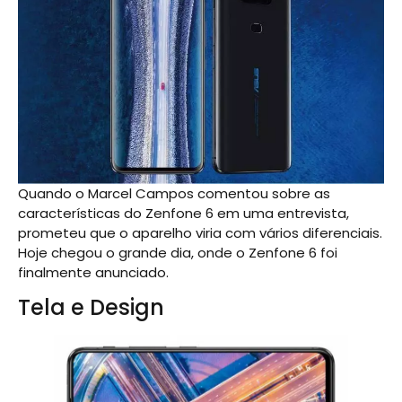
Quando o Marcel Campos comentou sobre as
características do Zenfone 6 em uma entrevista,
prometeu que o aparelho viria com vários diferenciais.
Hoje chegou o grande dia, onde o Zenfone 6 foi
finalmente anunciado.
Tela e Design