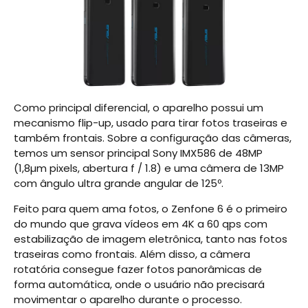
Como principal diferencial, o aparelho possui um
mecanismo flip-up, usado para tirar fotos traseiras e
também frontais. Sobre a configuração das câmeras,
temos um sensor principal Sony IMX586 de 48MP
(1,8µm pixels, abertura f / 1.8) e uma câmera de 13MP
com ângulo ultra grande angular de 125º.
Feito para quem ama fotos, o Zenfone 6 é o primeiro
do mundo que grava vídeos em 4K a 60 qps com
estabilização de imagem eletrônica, tanto nas fotos
traseiras como frontais. Além disso, a câmera
rotatória consegue fazer fotos panorâmicas de
forma automática, onde o usuário não precisará
movimentar o aparelho durante o processo.