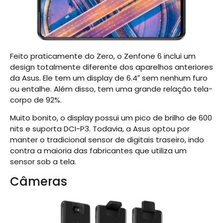
Feito praticamente do Zero, o Zenfone 6 inclui um
design totalmente diferente dos aparelhos anteriores
da Asus. Ele tem um display de 6.4″ sem nenhum furo
ou entalhe. Além disso, tem uma grande relação tela-
corpo de 92%.
Muito bonito, o display possui um pico de brilho de 600
nits e suporta DCI-P3. Todavia, a Asus optou por
manter o tradicional sensor de digitais traseiro, indo
contra a maioria das fabricantes que utiliza um
sensor sob a tela.
Câmeras