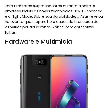
Para tirar fotos surpreendentes durante a noite, a
empresa incluiu as novas tecnologias HDR + Enhanced
e o Night Mode. Sobre sua durabilidade, a Asus revelou
no evento que o aparelho é capaz de tirar cerca de
28 selfies por dia durante 5 anos, sem apresentar
falhas.
Hardware e Multimídia