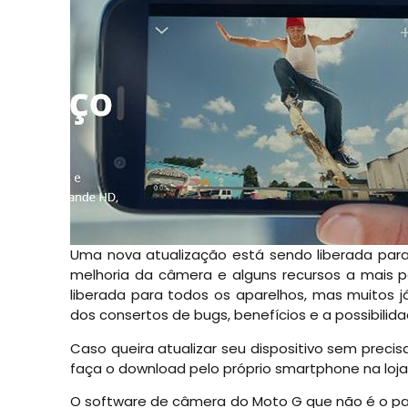
Uma nova atualização está sendo liberada para
melhoria da câmera e alguns recursos a mais p
liberada para todos os aparelhos, mas muitos 
dos consertos de bugs, benefícios e a possibilida
Caso queira atualizar seu dispositivo sem preci
faça o download pelo próprio smartphone na loja 
O software de câmera do Moto G que não é o pad