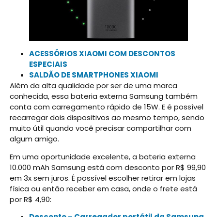
ACESSÓRIOS XIAOMI COM DESCONTOS
ESPECIAIS
SALDÃO DE SMARTPHONES XIAOMI
Além da alta qualidade por ser de uma marca
conhecida, essa bateria externa Samsung também
conta com carregamento rápido de 15W. E é possível
recarregar dois dispositivos ao mesmo tempo, sendo
muito útil quando você precisar compartilhar com
algum amigo.
Em uma oportunidade excelente, a bateria externa
10.000 mAh Samsung está com desconto por R$ 99,90
em 3x sem juros. É possível escolher retirar em lojas
física ou então receber em casa, onde o frete está
por R$ 4,90:
Desconto – Carregador portátil da Samsung