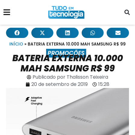
INÍCIO
»
BATERIA EXTERNA 10.000 MAH SAMSUNG R$ 99
PROMOÇÕES
BATERIA EXTERNA 10.000
MAH SAMSUNG R$ 99
Publicado por
Thalisson Teixeira
20 de setembro de 2019
15:28