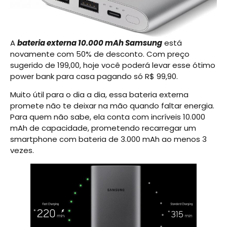
A
bateria externa 10.000 mAh Samsung
está
novamente com 50% de desconto. Com preço
sugerido de 199,00, hoje você poderá levar esse ótimo
power bank para casa pagando só R$ 99,90.
Muito útil para o dia a dia, essa bateria externa
promete não te deixar na mão quando faltar energia.
Para quem não sabe, ela conta com incríveis 10.000
mAh de capacidade, prometendo recarregar um
smartphone com bateria de 3.000 mAh ao menos 3
vezes.