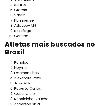
Santos
Grêmio
Vasco
Fluminense
Atlético- MG
Botafogo
Coritiba
Atletas mais buscados no
Brasil
Ronaldo
Neymar
Emerson Sheik
Alexandre Pato
Jose Aldo
Roberto Carlos
Cesar Cielo
Ronaldinho Gaúcho
Anderson Silva