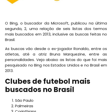
O Bing, o buscador da Microsoft, publicou na última
segunda, 2, uma relação de seis listas dos termos
mais buscados em 2013, inclusive as buscas feitas no
Brasil.
As buscas vão desde o ex-jogador Ronaldo, entre os
atletas, até a atriz Bruna Marquezine, entre as
personalidades. Veja abaixo as listas do que foi mais
pesquisado no Bing nos Estados Unidos e no Brasil em
2013.
Clubes de futebol mais
buscados no Brasil
São Paulo
Palmeiras
Corinthians