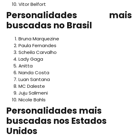
Vitor Belfort
Personalidades mais
buscadas no Brasil
Bruna Marquezine
Paula Fernandes
Scheila Carvalho
Lady Gaga
Anitta
Nanda Costa
Luan Santana
MC Daleste
Juju Salimeni
Nicole Bahls
Personalidades mais
buscadas nos Estados
Unidos