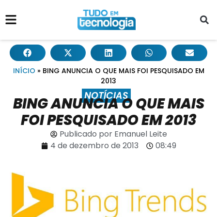
INÍCIO
»
BING ANUNCIA O QUE MAIS FOI PESQUISADO EM
2013
NOTÍCIAS
BING ANUNCIA O QUE MAIS
FOI PESQUISADO EM 2013
Publicado por
Emanuel Leite
4 de dezembro de 2013
08:49