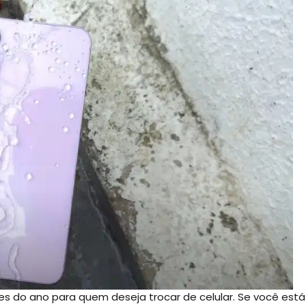
 do ano para quem deseja trocar de celular. Se você está