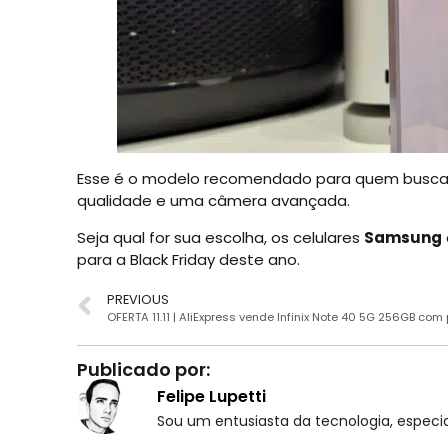
Esse é o modelo recomendado para quem busca um
qualidade e uma câmera avançada.
Seja qual for sua escolha, os celulares
Samsung
para a Black Friday deste ano.
PREVIOUS
Publicado por:
Felipe Lupetti
Sou um entusiasta da tecnologia, espe