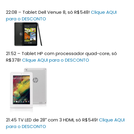
22:08 – Tablet Dell Venue 8, só R$548!
Clique AQUI
para o DESCONTO
21:52 – Tablet HP com processador quad-core, só
R$378!
Clique AQUI para o DESCONTO
21:45 TV LED de 28″ com 3 HDMI, só R$549!
Clique AQUI
para o DESCONTO