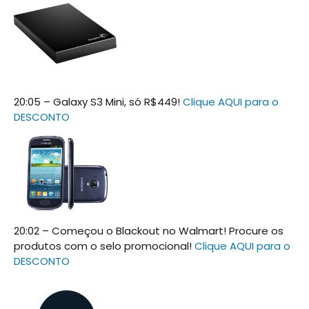
20:05 – Galaxy S3 Mini, só R$449!
Clique AQUI para o
DESCONTO
20:02 – Começou o Blackout no Walmart! Procure os
produtos com o selo promocional!
Clique AQUI para o
DESCONTO