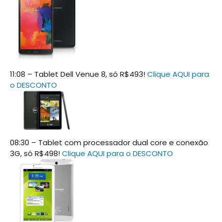
11:08 – Tablet Dell Venue 8, só R$493!
Clique AQUI para
o DESCONTO
08:30 – Tablet com processador dual core e conexão
3G, só R$498!
Clique AQUI para o DESCONTO