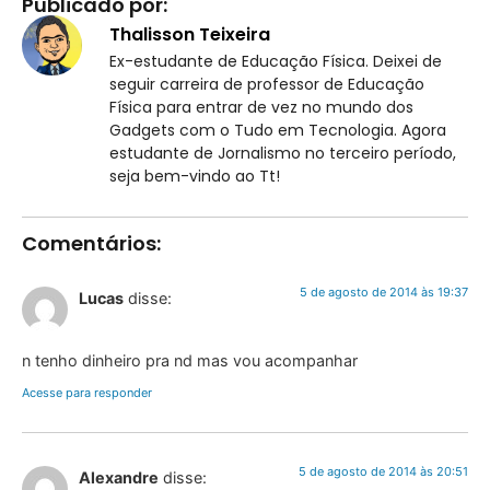
Publicado por:
Thalisson Teixeira
Ex-estudante de Educação Física. Deixei de
seguir carreira de professor de Educação
Física para entrar de vez no mundo dos
Gadgets com o Tudo em Tecnologia. Agora
estudante de Jornalismo no terceiro período,
seja bem-vindo ao Tt!
Comentários:
5 de agosto de 2014 às 19:37
Lucas
disse:
n tenho dinheiro pra nd mas vou acompanhar
Acesse para responder
5 de agosto de 2014 às 20:51
Alexandre
disse: