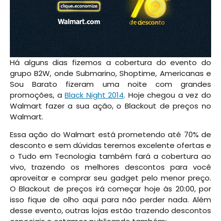
Há alguns dias fizemos a cobertura do evento do
grupo B2W, onde Submarino, Shoptime, Americanas e
Sou Barato fizeram uma noite com grandes
promoções, a
Black Night 2014
. Hoje chegou a vez do
Walmart fazer a sua ação, o Blackout de preços no
Walmart.
Essa ação do Walmart está prometendo até 70% de
desconto e sem dúvidas teremos excelente ofertas e
o Tudo em Tecnologia também fará a cobertura ao
vivo, trazendo os melhores descontos para você
aproveitar e comprar seu gadget pelo menor preço.
O Blackout de preços irá começar hoje às 20:00, por
isso fique de olho aqui para não perder nada. Além
desse evento, outras lojas estão trazendo descontos