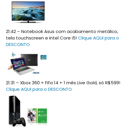
21:42 – Notebook Asus com acabamento metálico,
tela touchscreen e Intel Core i5!
Clique AQUI para o
DESCONTO
21:31 – Xbox 360 + Fifa 14 + 1 mês Live Gold, só R$599!
Clique AQUI para o DESCONTO