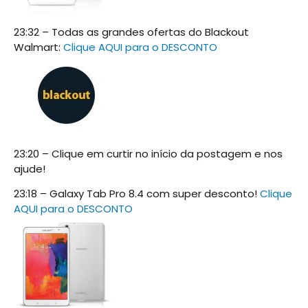
23:32 – Todas as grandes ofertas do Blackout
Walmart:
Clique AQUI para o DESCONTO
23:20 – Clique em curtir no início da postagem e nos
ajude!
23:18 – Galaxy Tab Pro 8.4 com super desconto!
Clique
AQUI para o DESCONTO