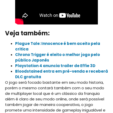
Veja também:
Plague Tale: Innocence é bem aceito pela
critica
Chrono Trigger é eleito o melhor jogo pelo
público Japonês
Playstation 4 anuncia trailer de Effie 3D
Bloodstained entra em pré-venda e receberá
DLC gratuita
O jogo será focado bastante em seu modo historia,
porém o mesmo contará também com o seu modo
de multiplayer local que é um clássico da franquia
além é claro de seu modo online, onde será possível
também jogar de maneira cooperativa, o jogo
promete uma intensidade de gameplay inigualável e