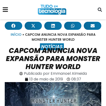
INÍCIO
»
CAPCOM ANUNCIA NOVA EXPANSÃO PARA
MONSTER HUNTER WORLD
NOTÍCIAS
CAPCOM ANUNCIA NOVA
EXPANSÃO PARA MONSTER
HUNTER WORLD
Publicado por
Emmanoel Almeida
13 de maio de 2019
08:37