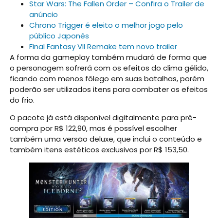
Star Wars: The Fallen Order – Confira o Trailer de
anúncio
Chrono Trigger é eleito o melhor jogo pelo
público Japonês
Final Fantasy VII Remake tem novo trailer
A forma da gameplay também mudará de forma que
o personagem sofrerá com os efeitos do clima gélido,
ficando com menos fôlego em suas batalhas, porém
poderão ser utilizados itens para combater os efeitos
do frio.
O pacote já está disponível digitalmente para pré-
compra por R$ 122,90, mas é possível escolher
também uma versão deluxe, que inclui o conteúdo e
também itens estéticos exclusivos por R$ 153,50.