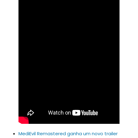
MediEvil Remastered ganha um novo trailer