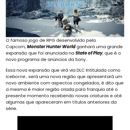
O famoso jogo de RPG desenvolvido pela
Capcom,
Monster Hunter World
ganhará uma grande
expansão que foi anunciada na
State of Play
, que é o
novo programa de anúncios da Sony .
Essa nova expansão que virá via DLC Intitulada como
Iceborne
, será uma nova região que apresentará um
novo ambiente com aspectos congelados, é dito que
a mesma é maior região criada para franquia até o
presente momento recebendo novas criaturas e até
algumas que apareceram em títulos anteriores da
série.