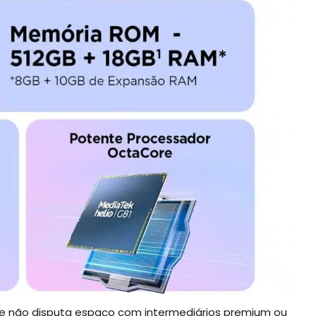
le não disputa espaço com intermediários premium ou