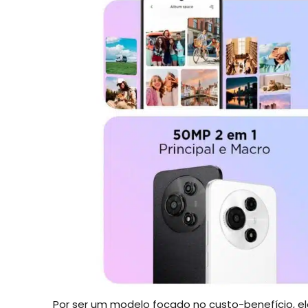
Por ser um modelo focado no custo-benefício, e