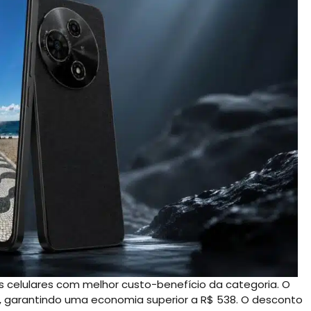
 celulares com melhor custo-benefício da categoria. O
, garantindo uma economia superior a R$ 538. O desconto