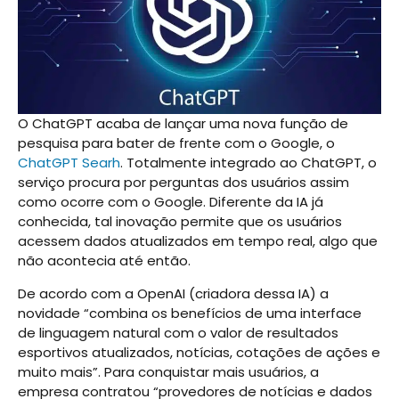
O ChatGPT acaba de lançar uma nova função de
pesquisa para bater de frente com o Google, o
ChatGPT Searh
. Totalmente integrado ao ChatGPT, o
serviço procura por perguntas dos usuários assim
como ocorre com o Google. Diferente da IA já
conhecida, tal inovação permite que os usuários
acessem dados atualizados em tempo real, algo que
não acontecia até então.
De acordo com a OpenAI (criadora dessa IA) a
novidade “combina os benefícios de uma interface
de linguagem natural com o valor de resultados
esportivos atualizados, notícias, cotações de ações e
muito mais”. Para conquistar mais usuários, a
empresa contratou “provedores de notícias e dados