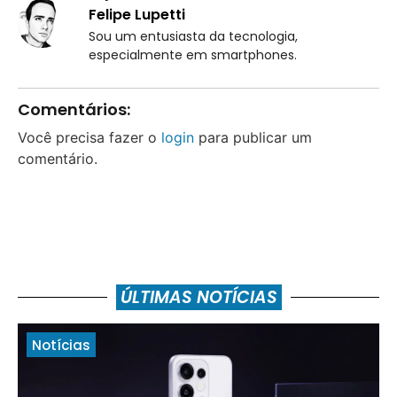
Felipe Lupetti
Sou um entusiasta da tecnologia,
especialmente em smartphones.
Comentários:
Você precisa fazer o
login
para publicar um
comentário.
ÚLTIMAS NOTÍCIAS
Notícias