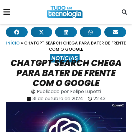
INÍCIO
»
CHATGPT SEARCH CHEGA PARA BATER DE FRENTE
COM O GOOGLE
NOTÍCIAS
CHATGPT SEARCH CHEGA
PARA BATER DE FRENTE
COM O GOOGLE
Publicado por
Felipe Lupetti
31 de outubro de 2024
22:43