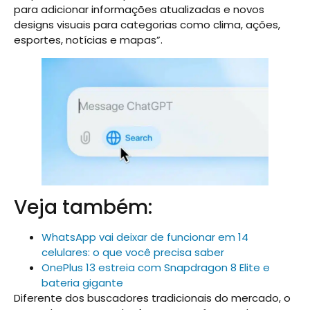
para adicionar informações atualizadas e novos
designs visuais para categorias como clima, ações,
esportes, notícias e mapas”.
Veja também:
WhatsApp vai deixar de funcionar em 14
celulares: o que você precisa saber
OnePlus 13 estreia com Snapdragon 8 Elite e
bateria gigante
Diferente dos buscadores tradicionais do mercado, o