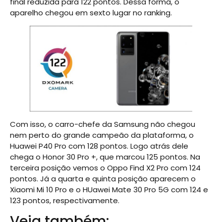
final reduzida para 122 pontos. Dessa forma, o
aparelho chegou em sexto lugar no ranking.
Com isso, o carro-chefe da Samsung não chegou
nem perto do grande campeão da plataforma, o
Huawei P40 Pro com 128 pontos. Logo atrás dele
chega o Honor 30 Pro +, que marcou 125 pontos. Na
terceira posição vemos o Oppo Find X2 Pro com 124
pontos. Já a quarta e quinta posição aparecem o
Xiaomi Mi 10 Pro e o HUawei Mate 30 Pro 5G com 124 e
123 pontos, respectivamente.
Veja também: