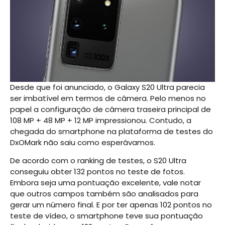
Desde que foi anunciado, o Galaxy S20 Ultra parecia
ser imbatível em termos de câmera. Pelo menos no
papel a configuração de câmera traseira principal de
108 MP + 48 MP + 12 MP impressionou. Contudo, a
chegada do smartphone na plataforma de testes do
DxOMark não saiu como esperávamos.
De acordo com o ranking de testes, o S20 Ultra
conseguiu obter 132 pontos no teste de fotos.
Embora seja uma pontuação excelente, vale notar
que outros campos também são analisados para
gerar um número final. E por ter apenas 102 pontos no
teste de vídeo, o smartphone teve sua pontuação