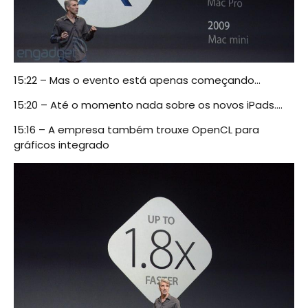
15:22 – Mas o evento está apenas começando…
15:20 – Até o momento nada sobre os novos iPads….
15:16 – A empresa também trouxe OpenCL para
gráficos integrado