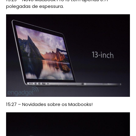
polegadas de espessura.
15:27 – Novidades sobre os Macbooks!