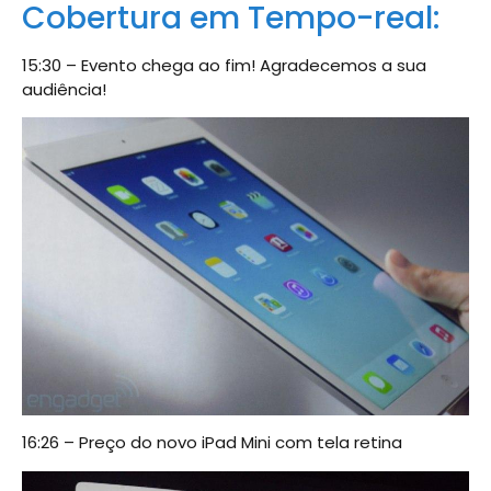
Cobertura em Tempo-real:
15:30 – Evento chega ao fim! Agradecemos a sua
audiência!
16:26 – Preço do novo iPad Mini com tela retina