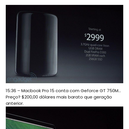
15:36 – Macbook Pro 15 conta com Geforce GT 750M…
Preço? $200,00 dólares mais barato que geração
anterior.