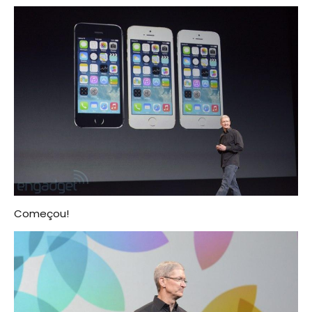
Começou!