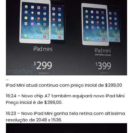
…
iPad Mini atual continua com preço inicial de $299,00
16:24 – Novo chip A7 também equipará novo iPad Mini.
Preço inicial é de $399,00.
16:23 – Novo iPad Mini ganha tela retina com altíssima
resolução de 2048 x 1536.