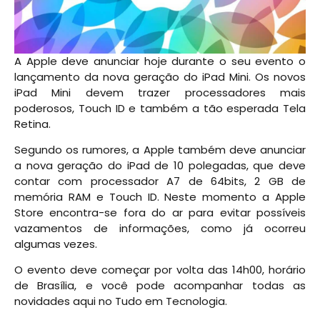
A Apple deve anunciar hoje durante o seu evento o
lançamento da nova geração do iPad Mini. Os novos
iPad Mini devem trazer processadores mais
poderosos, Touch ID e também a tão esperada Tela
Retina.
Segundo os rumores, a Apple também deve anunciar
a nova geração do iPad de 10 polegadas, que deve
contar com processador A7 de 64bits, 2 GB de
memória RAM e Touch ID. Neste momento a Apple
Store encontra-se fora do ar para evitar possíveis
vazamentos de informações, como já ocorreu
algumas vezes.
O evento deve começar por volta das 14h00, horário
de Brasília, e você pode acompanhar todas as
novidades aqui no Tudo em Tecnologia.