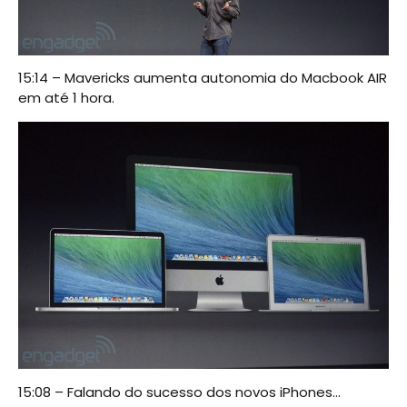
15:14 – Mavericks aumenta autonomia do Macbook AIR
em até 1 hora.
15:08 – Falando do sucesso dos novos iPhones…