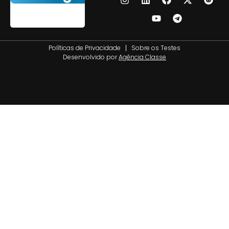
Políticas de Privacidade
Sobre os Testes
Desenvolvido por
Agência Classe