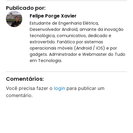
Publicado por:
Felipe Porge Xavier
Estudante de Engenharia Elétrica,
Desenvolvedor Android, amante da inovação
tecnológica, comunicativo, dedicado e
extrovertido. Fanático por sistemas
operacionais móveis (Android / iOS) e por
gadgets. Adminstrador e Webmaster do Tudo
em Tecnologia.
Comentários:
Você precisa fazer o
login
para publicar um
comentário.