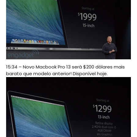
15:34 – Novo Macbook Pro 13 será $200 dólares mais
barato que modelo anterior! Disponível hoje.