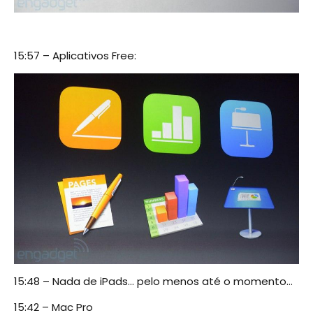
15:57 – Aplicativos Free:
15:48 – Nada de iPads… pelo menos até o momento…
15:42 – Mac Pro