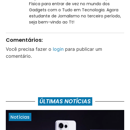
Física para entrar de vez no mundo dos
Gadgets com o Tudo em Tecnologia. Agora
estudante de Jornalismo no terceiro período,
seja bem-vindo ao Tt!
Comentários:
Você precisa fazer o
login
para publicar um
comentário.
ÚLTIMAS NOTÍCIAS
Notícias