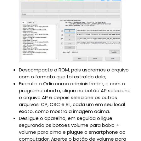
Descompacte a ROM, pois usaremos o arquivo
com o formato que foi extraído dela;
Execute o Odin como administrador, e com o
programa aberto, clique no botão AP selecione
o arquivo AP e depois selecione os outros
arquivos: CP, CSC e BL, cada um em seu local
exato, como mostra a imagem acima.
Desligue o aparelho, em seguida o ligue
segurando os botões volume para baixo +
volume para cima e plugue o smartphone ao
computador. Aperte o botão de volume para