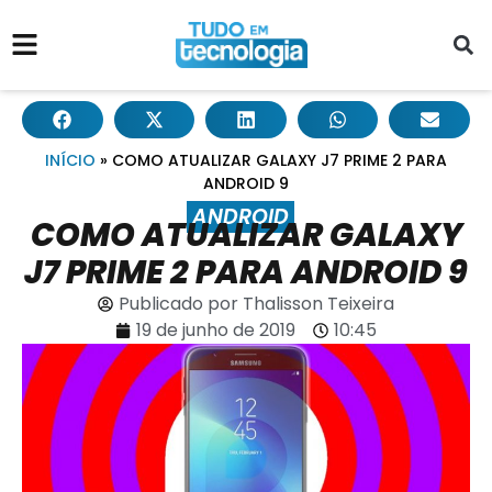
INÍCIO
»
COMO ATUALIZAR GALAXY J7 PRIME 2 PARA
ANDROID 9
ANDROID
COMO ATUALIZAR GALAXY
J7 PRIME 2 PARA ANDROID 9
Publicado por
Thalisson Teixeira
19 de junho de 2019
10:45