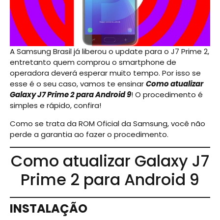
A Samsung Brasil já liberou o update para o J7 Prime 2,
entretanto quem comprou o smartphone de
operadora deverá esperar muito tempo. Por isso se
esse é o seu caso, vamos te ensinar
Como atualizar
Galaxy J7 Prime 2 para Android 9
! O procedimento é
simples e rápido, confira!
Como se trata da ROM Oficial da Samsung, você não
perde a garantia ao fazer o procedimento.
Como atualizar Galaxy J7
Prime 2 para Android 9
INSTALAÇÃO