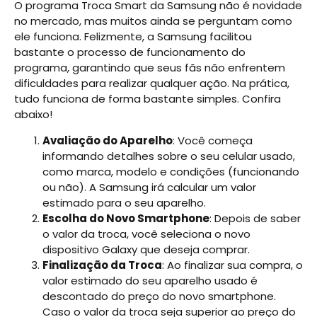
O programa Troca Smart da Samsung não é novidade
no mercado, mas muitos ainda se perguntam como
ele funciona. Felizmente, a Samsung facilitou
bastante o processo de funcionamento do
programa, garantindo que seus fãs não enfrentem
dificuldades para realizar qualquer ação. Na prática,
tudo funciona de forma bastante simples. Confira
abaixo!
Avaliação do Aparelho
: Você começa
informando detalhes sobre o seu celular usado,
como marca, modelo e condições (funcionando
ou não). A Samsung irá calcular um valor
estimado para o seu aparelho.
Escolha do Novo Smartphone
: Depois de saber
o valor da troca, você seleciona o novo
dispositivo Galaxy que deseja comprar.
Finalização da Troca
: Ao finalizar sua compra, o
valor estimado do seu aparelho usado é
descontado do preço do novo smartphone.
Caso o valor da troca seja superior ao preço do