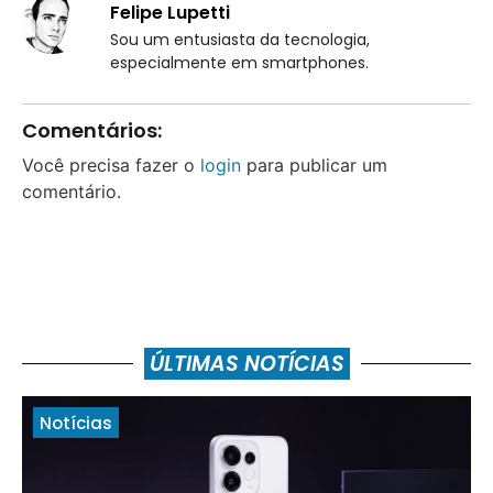
Felipe Lupetti
Sou um entusiasta da tecnologia,
especialmente em smartphones.
Comentários:
Você precisa fazer o
login
para publicar um
comentário.
ÚLTIMAS NOTÍCIAS
Notícias