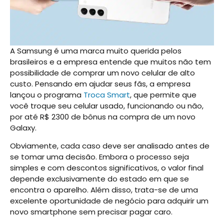
A Samsung é uma marca muito querida pelos
brasileiros e a empresa entende que muitos não tem
possibilidade de comprar um novo celular de alto
custo. Pensando em ajudar seus fãs, a empresa
lançou o programa
Troca Smart
, que permite que
você troque seu celular usado, funcionando ou não,
por até R$ 2300 de bônus na compra de um novo
Galaxy.
Obviamente, cada caso deve ser analisado antes de
se tomar uma decisão. Embora o processo seja
simples e com descontos significativos, o valor final
depende exclusivamente do estado em que se
encontra o aparelho. Além disso, trata-se de uma
excelente oportunidade de negócio para adquirir um
novo smartphone sem precisar pagar caro.