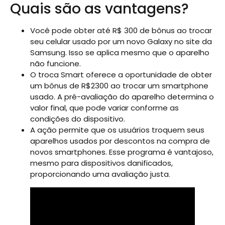
Quais são as vantagens?
Você pode obter até R$ 300 de bônus ao trocar
seu celular usado por um novo Galaxy no site da
Samsung. Isso se aplica mesmo que o aparelho
não funcione.
O troca Smart oferece a oportunidade de obter
um bônus de R$2300 ao trocar um smartphone
usado. A pré-avaliação do aparelho determina o
valor final, que pode variar conforme as
condições do dispositivo.
A ação permite que os usuários troquem seus
aparelhos usados por descontos na compra de
novos smartphones. Esse programa é vantajoso,
mesmo para dispositivos danificados,
proporcionando uma avaliação justa.