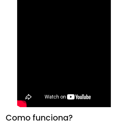
Como funciona?