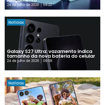
24 de julho de 2026
09:22
Notícias
Galaxy S27 Ultra: vazamento indica
tamanho da nova bateria do celular
24 de julho de 2026
09:08
Notícias