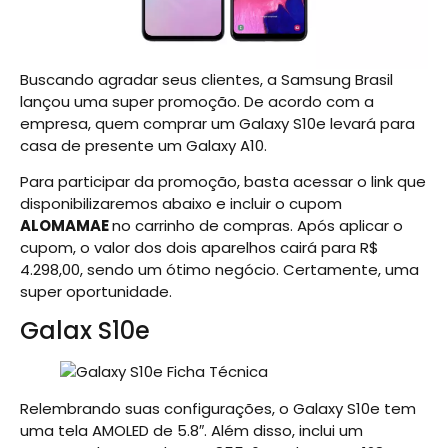
Buscando agradar seus clientes, a Samsung Brasil
lançou uma super promoção. De acordo com a
empresa, quem comprar um Galaxy S10e levará para
casa de presente um Galaxy A10.
Para participar da promoção, basta acessar o link que
disponibilizaremos abaixo e incluir o cupom
ALOMAMAE
no carrinho de compras. Após aplicar o
cupom, o valor dos dois aparelhos cairá para R$
4.298,00, sendo um ótimo negócio. Certamente, uma
super oportunidade.
Galax S10e
Relembrando suas configurações, o Galaxy S10e tem
uma tela AMOLED de 5.8″. Além disso, inclui um