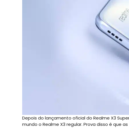
Depois do lançamento oficial do Realme X3 Super
mundo o Realme X3 regular. Prova disso é que as