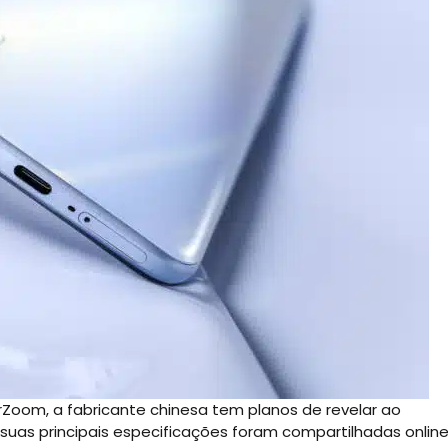
Zoom, a fabricante chinesa tem planos de revelar ao
 suas principais especificações foram compartilhadas onlin