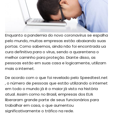
Enquanto a pandemia do novo coronavírus se espalha
pelo mundo, muitas empresas estão abaixando suas
portas. Como sabemos, ainda não foi encontrada ua
cura definitiva para o vírus, sendo a quarentena o
melhor caminho para proteção. Diante disso, as
pessoas estão em suas casa e logicamente, utilizam
mais a internet.
De acordo com o que foi revelado pelo Speedtest.net
, o número de pessoas que estão utilizando a internet
em todo o mundo já é o maior já visto na história
atual. Assim como no Brasil, empresas dos EUA
liberaram grande parte de seus funcionários para
trabalhar em casa, o que aumentou
significativamente o tráfico na rede.