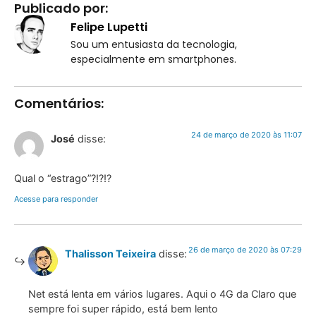
Publicado por:
Felipe Lupetti
Sou um entusiasta da tecnologia,
especialmente em smartphones.
Comentários:
24 de março de 2020 às 11:07
José
disse:
Qual o “estrago”?!?!?
Acesse para responder
26 de março de 2020 às 07:29
Thalisson Teixeira
disse:
Net está lenta em vários lugares. Aqui o 4G da Claro que
sempre foi super rápido, está bem lento