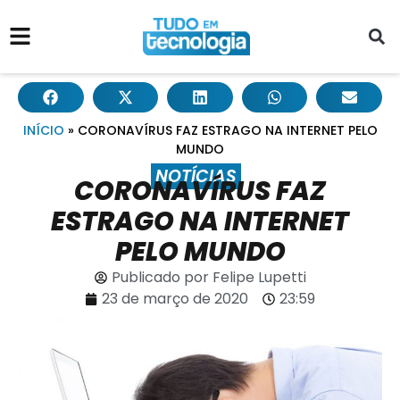
INÍCIO
»
CORONAVÍRUS FAZ ESTRAGO NA INTERNET PELO
MUNDO
NOTÍCIAS
CORONAVÍRUS FAZ
ESTRAGO NA INTERNET
PELO MUNDO
Publicado por
Felipe Lupetti
23 de março de 2020
23:59