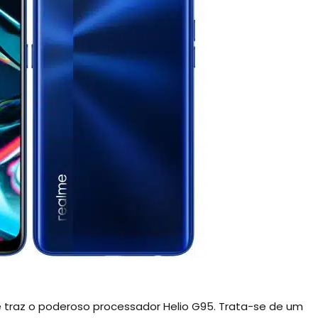
traz o poderoso processador Helio G95. Trata-se de um