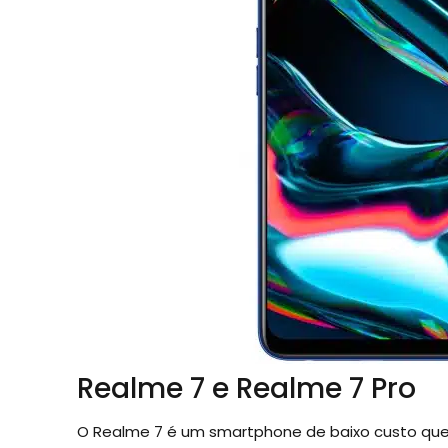
Realme 7 e Realme 7 Pro
O Realme 7 é um smartphone de baixo custo que 