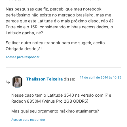
Nas pesquisas que fiz, percebi que meu notebook
perfeitíssimo não existe no mercado brasileiro, mas me
parece que este Latitude é o mais próximo disso, não é?
Entre ele e o 15R, considerando minhas necessidades, o
Latitude ganha, né?
Se tiver outro note/ultrabook para me sugerir, aceito.
Obrigada desde já!
Acesse para responder
14 de abril de 2014 às 10:35
Thalisson Teixeira
disse:
Nesse caso tem o Latitude 3540 na versão com i7 e
Radeon 8850M (Vênus Pro 2GB GDDR5).
Mas qual seu orçamento máximo atualmente?
Acesse para responder