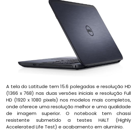
A tela do Latitude tem 15.6 polegadas e resolução HD
(1366 x 768) nas duas versões iniciais e resolução Full
HD (1920 x 1080 pixels) nos modelos mais completos,
onde oferece uma resolução melhor e uma qualidade
de imagem superior. O notebook tem chassi
resistente submetido a testes HALT (Highly
Accelerated Life Test) e acabamento em alumínio.