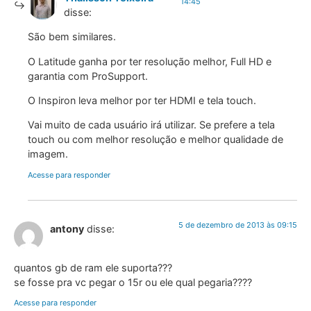
14:45
disse:
São bem similares.
O Latitude ganha por ter resolução melhor, Full HD e
garantia com ProSupport.
O Inspiron leva melhor por ter HDMI e tela touch.
Vai muito de cada usuário irá utilizar. Se prefere a tela
touch ou com melhor resolução e melhor qualidade de
imagem.
Acesse para responder
5 de dezembro de 2013 às 09:15
antony
disse:
quantos gb de ram ele suporta???
se fosse pra vc pegar o 15r ou ele qual pegaria????
Acesse para responder