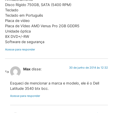
Disco Rígido 750GB, SATA (5400 RPM)
Teclado
Teclado em Português
Placa de vídeo
Placa de Vídeo AMD Venus Pro 2GB GDDR5
Unidade óptica
8X DVD+/-RW
Software de segurança
Acesse para responder
30 de junho de 2014 às 12:32
Max
disse:
Esqueci de mencionar a marca e modelo, ele é o Dell
Latitude 3540 btx bcc.
Acesse para responder