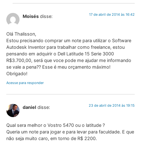
17 de abril de 2014 às 16:42
Moisés
disse:
Olá Thalisson,
Estou precisando comprar um note para utilizar o Software
Autodesk Inventor para trabalhar como freelance, estou
pensando em adquirir o Dell Latitude 15 Serie 3000
R$3.700,00, será que voce pode me ajudar me informando
se vale a pena?? Esse é meu orçamento máximo!
Obrigado!
Acesse para responder
23 de abril de 2014 às 19:15
daniel
disse:
Qual sera melhor o Vostro 5470 ou o latitude ?
Queria um note para jogar e para levar para faculdade. E que
não seja muito caro, em torno de R$ 2200.