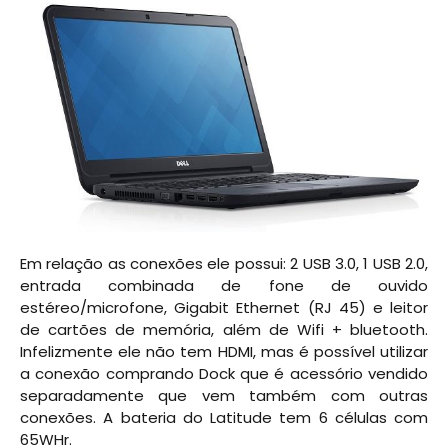
Em relação as conexões ele possui: 2 USB 3.0, 1 USB 2.0,
entrada combinada de fone de ouvido
estéreo/microfone, Gigabit Ethernet (RJ 45) e leitor
de cartões de memória, além de Wifi + bluetooth.
Infelizmente ele não tem HDMI, mas é possível utilizar
a conexão comprando Dock que é acessório vendido
separadamente que vem também com outras
conexões. A bateria do Latitude tem 6 células com
65WHr.