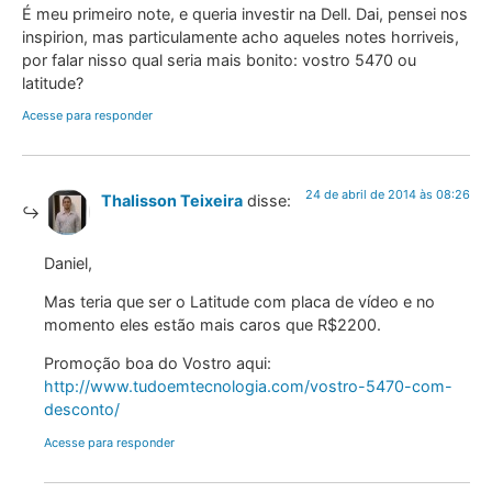
É meu primeiro note, e queria investir na Dell. Dai, pensei nos
inspirion, mas particulamente acho aqueles notes horriveis,
por falar nisso qual seria mais bonito: vostro 5470 ou
latitude?
Acesse para responder
24 de abril de 2014 às 08:26
Thalisson Teixeira
disse:
Daniel,
Mas teria que ser o Latitude com placa de vídeo e no
momento eles estão mais caros que R$2200.
Promoção boa do Vostro aqui:
http://www.tudoemtecnologia.com/vostro-5470-com-
desconto/
Acesse para responder