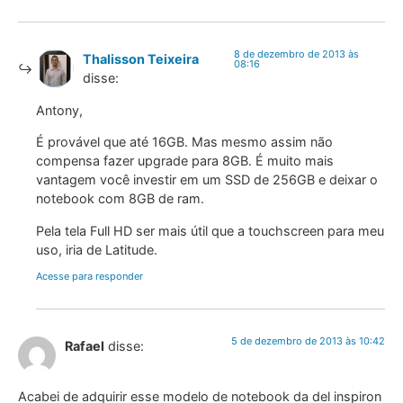
8 de dezembro de 2013 às
Thalisson Teixeira
08:16
disse:
Antony,
É provável que até 16GB. Mas mesmo assim não
compensa fazer upgrade para 8GB. É muito mais
vantagem você investir em um SSD de 256GB e deixar o
notebook com 8GB de ram.
Pela tela Full HD ser mais útil que a touchscreen para meu
uso, iria de Latitude.
Acesse para responder
5 de dezembro de 2013 às 10:42
Rafael
disse:
Acabei de adquirir esse modelo de notebook da del inspiron