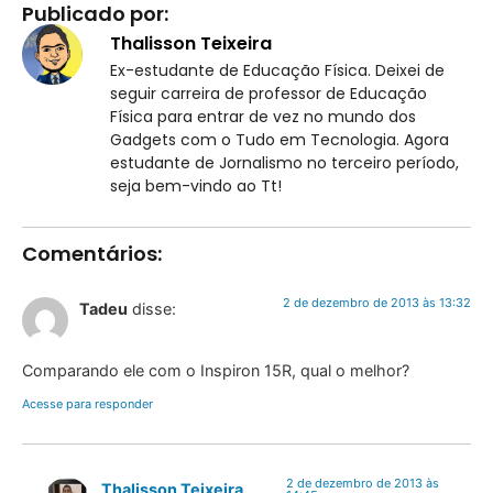
Publicado por:
Thalisson Teixeira
Ex-estudante de Educação Física. Deixei de
seguir carreira de professor de Educação
Física para entrar de vez no mundo dos
Gadgets com o Tudo em Tecnologia. Agora
estudante de Jornalismo no terceiro período,
seja bem-vindo ao Tt!
Comentários:
2 de dezembro de 2013 às 13:32
Tadeu
disse:
Comparando ele com o Inspiron 15R, qual o melhor?
Acesse para responder
2 de dezembro de 2013 às
Thalisson Teixeira