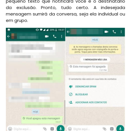
pequeno texto que notificará você e o destinatário
da exclusão. Pronto, tudo certo. A indesejada
mensagem sumirá da conversa, seja ela individual ou
em grupo.