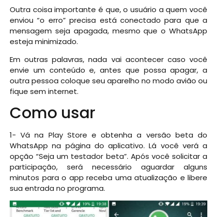
Outra coisa importante é que, o usuário a quem você
enviou “o erro” precisa está conectado para que a
mensagem seja apagada, mesmo que o WhatsApp
esteja minimizado.
Em outras palavras, nada vai acontecer caso você
envie um conteúdo e, antes que possa apagar, a
outra pessoa coloque seu aparelho no modo avião ou
fique sem internet.
Como usar
1- Vá na Play Store e obtenha a versão beta do
WhatsApp na página do aplicativo. Lá você verá a
opção “Seja um testador beta”. Após você solicitar a
participação, será necessário aguardar alguns
minutos para o app receba uma atualização e libere
sua entrada no programa.