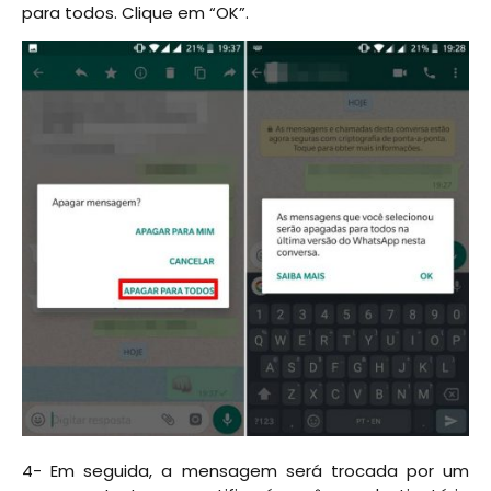
para todos. Clique em “OK”.
4- Em seguida, a mensagem será trocada por um