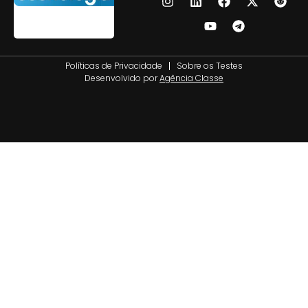
Políticas de Privacidade
Sobre os Testes
Desenvolvido por
Agência Classe