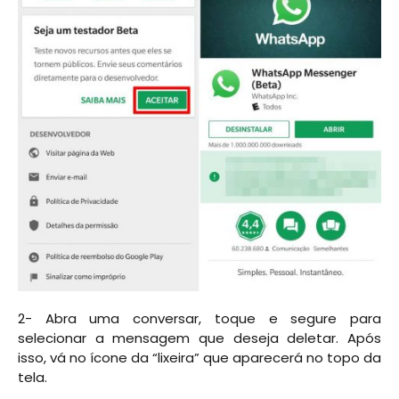
2- Abra uma conversar, toque e segure para
selecionar a mensagem que deseja deletar. Após
isso, vá no ícone da “lixeira” que aparecerá no topo da
tela.