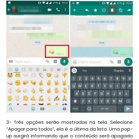
3- Três opções serão mostradas na tela. Selecione
“Apagar para todos”, ela é a última da lista. Uma pop-
up surgirá informando que o conteúdo será apagado