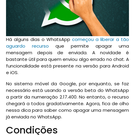
Há alguns dias o WhatsApp
começou a liberar a tão
aguardo recurso
que permite apagar uma
mensagem depois de enviada. A novidade é
bastante útil para quem enviou algo errado no chat. A
funcionalidade está presente na versão para Android
e iOS.
No sistema móvel da Google, por enquanto, se faz
necessário está usando a versão beta do WhatsApp
a partir da numeração 2.17.400. No entanto, o recurso
chegará a todos gradativamente. Agora, fica de olho
nessa dica para saber como apagar uma mensagem
já enviada no WhatsApp.
Condições