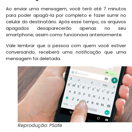
Ao enviar uma mensagem, você terá até 7 minutos
para poder apagá-la por completo e fazer sumir no
celular do destinatário. Após esse tempo, os arquivos
apagados desaparecerão apenas no seu
smartphone, assim como funcionava anteriormente.
Vale lembrar que a pessoa com quem você estiver
conversando, receberá uma notificação que uma
mensagem foi deletada.
Reprodução: PSafe