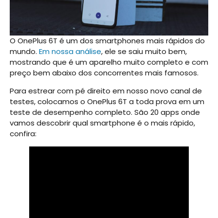
O OnePlus 6T é um dos smartphones mais rápidos do
mundo.
Em nossa análise
, ele se saiu muito bem,
mostrando que é um aparelho muito completo e com
preço bem abaixo dos concorrentes mais famosos.
Para estrear com pé direito em nosso novo canal de
testes, colocamos o OnePlus 6T a toda prova em um
teste de desempenho completo. São 20 apps onde
vamos descobrir qual smartphone é o mais rápido,
confira: