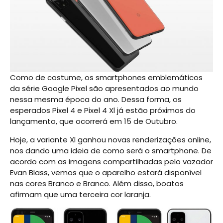
Como de costume, os smartphones emblemáticos
da série Google Pixel são apresentados ao mundo
nessa mesma época do ano. Dessa forma, os
esperados Pixel 4 e Pixel 4 Xl já estão próximos do
lançamento, que ocorrerá em 15 de Outubro.
Hoje, a variante Xl ganhou novas renderizações online,
nos dando uma ideia de como será o smartphone. De
acordo com as imagens compartilhadas pelo vazador
Evan Blass, vemos que o aparelho estará disponível
nas cores Branco e Branco. Além disso, boatos
afirmam que uma terceira cor laranja.