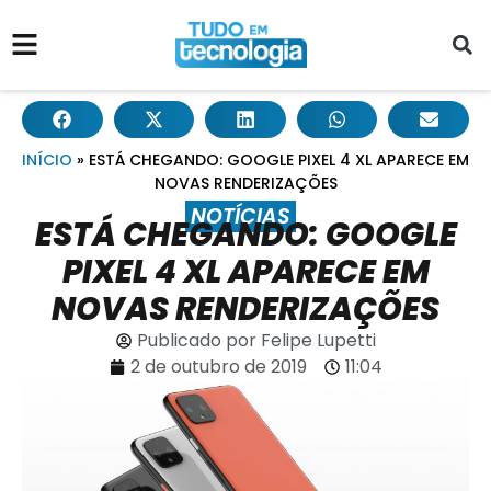
INÍCIO
»
ESTÁ CHEGANDO: GOOGLE PIXEL 4 XL APARECE EM
NOVAS RENDERIZAÇÕES
NOTÍCIAS
ESTÁ CHEGANDO: GOOGLE
PIXEL 4 XL APARECE EM
NOVAS RENDERIZAÇÕES
Publicado por
Felipe Lupetti
2 de outubro de 2019
11:04