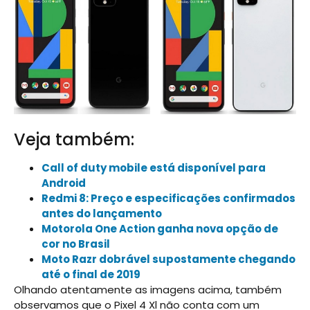
Veja também:
Call of duty mobile está disponível para
Android
Redmi 8: Preço e especificações confirmados
antes do lançamento
Motorola One Action ganha nova opção de
cor no Brasil
Moto Razr dobrável supostamente chegando
até o final de 2019
Olhando atentamente as imagens acima, também
observamos que o Pixel 4 Xl não conta com um