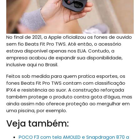
No final de 2021, a Apple oficializou os fones de ouvido
sem fio Beats Fit Pro TWS. Até então, o acessório
estava disponível apenas nos EUA. Contudo, a
empresa acabou de expandir sua disponibilidade,
inclusive aqui no Brasil.
Feitos sob medida para quem pratica esportes, os
fones Beats Fit Pro TWS contam com classificação
IPX4 e resistência ao suor. A construção reforçada
também protege o produto contra gota d’água, mas
ainda assim não oferece proteção ao mergulhar em
uma piscina, por exemplo.
Veja também:
POCO F3 com tela AMOLED e Snapdragon 870 a