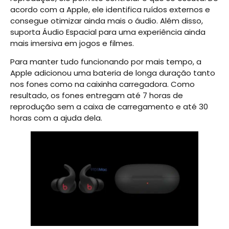
acordo com a Apple, ele identifica ruídos externos e
consegue otimizar ainda mais o áudio. Além disso,
suporta Áudio Espacial para uma experiência ainda
mais imersiva em jogos e filmes.
Para manter tudo funcionando por mais tempo, a
Apple adicionou uma bateria de longa duração tanto
nos fones como na caixinha carregadora. Como
resultado, os fones entregam até 7 horas de
reprodução sem a caixa de carregamento e até 30
horas com a ajuda dela.