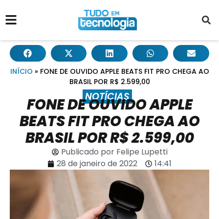
INÍCIO
»
FONE DE OUVIDO APPLE BEATS FIT PRO CHEGA AO
BRASIL POR R$ 2.599,00
NOTÍCIAS
FONE DE OUVIDO APPLE
BEATS FIT PRO CHEGA AO
BRASIL POR R$ 2.599,00
Publicado por
Felipe Lupetti
28 de janeiro de 2022
14:41