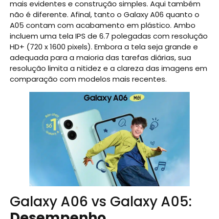
mais evidentes e construção simples. Aqui também
não é diferente. Afinal, tanto o Galaxy A06 quanto o
A05 contam com acabamento em plástico. Ambo
incluem uma tela IPS de 6.7 polegadas com resolução
HD+ (720 x 1600 pixels). Embora a tela seja grande e
adequada para a maioria das tarefas diárias, sua
resolução limita a nitidez e a clareza das imagens em
comparação com modelos mais recentes.
Galaxy A06 vs Galaxy A05:
Desempenho