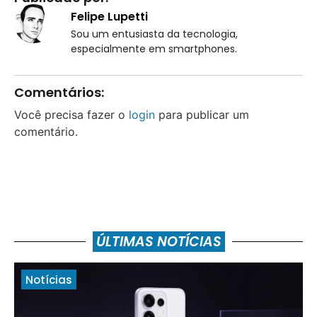
Felipe Lupetti
Sou um entusiasta da tecnologia,
especialmente em smartphones.
Comentários:
Você precisa fazer o
login
para publicar um
comentário.
ÚLTIMAS NOTÍCIAS
Notícias