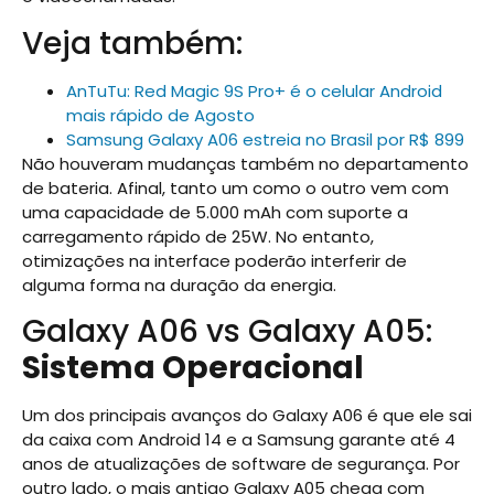
Veja também:
AnTuTu: Red Magic 9S Pro+ é o celular Android
mais rápido de Agosto
Samsung Galaxy A06 estreia no Brasil por R$ 899
Não houveram mudanças também no departamento
de bateria. Afinal, tanto um como o outro vem com
uma capacidade de 5.000 mAh com suporte a
carregamento rápido de 25W. No entanto,
otimizações na interface poderão interferir de
alguma forma na duração da energia.
Galaxy A06 vs Galaxy A05:
Sistema Operacional
Um dos principais avanços do Galaxy A06 é que ele sai
da caixa com Android 14 e a Samsung garante até 4
anos de atualizações de software de segurança. Por
outro lado, o mais antigo Galaxy A05 chega com