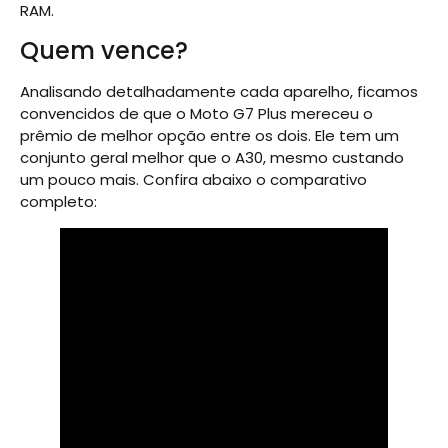
RAM.
Quem vence?
Analisando detalhadamente cada aparelho, ficamos
convencidos de que o Moto G7 Plus mereceu o
prêmio de melhor opção entre os dois. Ele tem um
conjunto geral melhor que o A30, mesmo custando
um pouco mais. Confira abaixo o comparativo
completo: