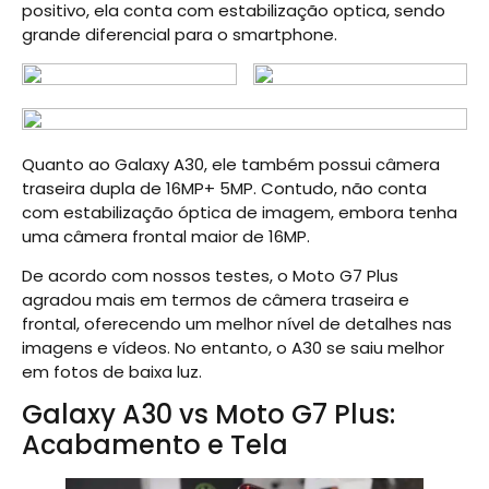
positivo, ela conta com estabilização optica, sendo
grande diferencial para o smartphone.
Quanto ao Galaxy A30, ele também possui câmera
traseira dupla de 16MP+ 5MP. Contudo, não conta
com estabilização óptica de imagem, embora tenha
uma câmera frontal maior de 16MP.
De acordo com nossos testes, o Moto G7 Plus
agradou mais em termos de câmera traseira e
frontal, oferecendo um melhor nível de detalhes nas
imagens e vídeos. No entanto, o A30 se saiu melhor
em fotos de baixa luz.
Galaxy A30 vs Moto G7 Plus:
Acabamento e Tela