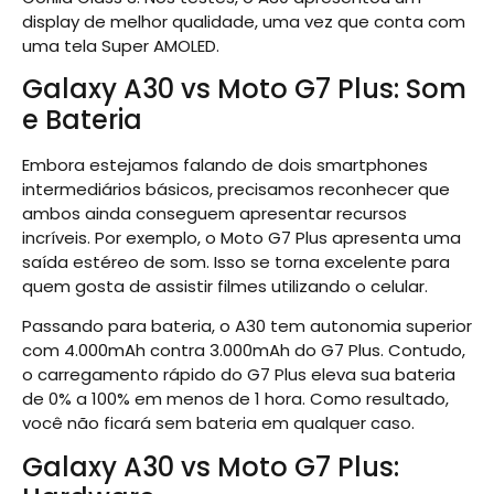
display de melhor qualidade, uma vez que conta com
uma tela Super AMOLED.
Galaxy A30 vs Moto G7 Plus: Som
e Bateria
Embora estejamos falando de dois smartphones
intermediários básicos, precisamos reconhecer que
ambos ainda conseguem apresentar recursos
incríveis. Por exemplo, o Moto G7 Plus apresenta uma
saída estéreo de som. Isso se torna excelente para
quem gosta de assistir filmes utilizando o celular.
Passando para bateria, o A30 tem autonomia superior
com 4.000mAh contra 3.000mAh do G7 Plus. Contudo,
o carregamento rápido do G7 Plus eleva sua bateria
de 0% a 100% em menos de 1 hora. Como resultado,
você não ficará sem bateria em qualquer caso.
Galaxy A30 vs Moto G7 Plus: