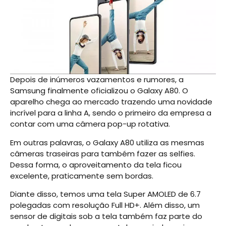
Depois de inúmeros vazamentos e rumores, a
Samsung finalmente oficializou o Galaxy A80. O
aparelho chega ao mercado trazendo uma novidade
incrível para a linha A, sendo o primeiro da empresa a
contar com uma câmera pop-up rotativa.
Em outras palavras, o Galaxy A80 utiliza as mesmas
câmeras traseiras para também fazer as selfies.
Dessa forma, o aproveitamento da tela ficou
excelente, praticamente sem bordas.
Diante disso, temos uma tela Super AMOLED de 6.7
polegadas com resolução Full HD+. Além disso, um
sensor de digitais sob a tela também faz parte do