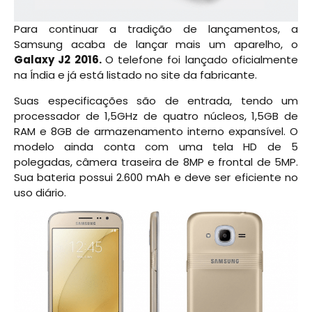
Para continuar a tradição de lançamentos, a
Samsung acaba de lançar mais um aparelho, o
Galaxy J2 2016.
O telefone foi lançado oficialmente
na Índia e já está listado no site da fabricante.
Suas especificações são de entrada, tendo um
processador de 1,5GHz de quatro núcleos, 1,5GB de
RAM e 8GB de armazenamento interno expansível. O
modelo ainda conta com uma tela HD de 5
polegadas, câmera traseira de 8MP e frontal de 5MP.
Sua bateria possui 2.600 mAh e deve ser eficiente no
uso diário.