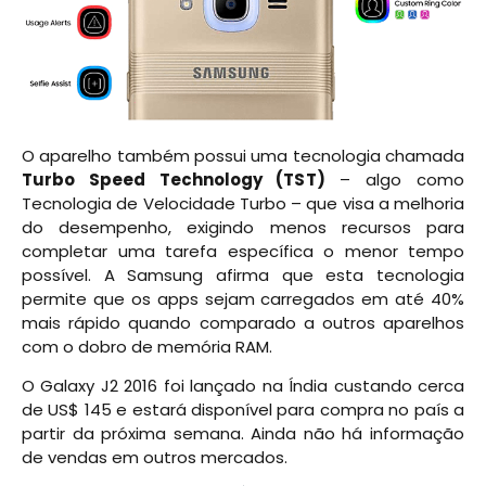
O aparelho também possui uma tecnologia chamada
Turbo Speed Technology (TST)
– algo como
Tecnologia de Velocidade Turbo – que visa a melhoria
do desempenho, exigindo menos recursos para
completar uma tarefa específica o menor tempo
possível. A Samsung afirma que esta tecnologia
permite que os apps sejam carregados em até 40%
mais rápido quando comparado a outros aparelhos
com o dobro de memória RAM.
O Galaxy J2 2016 foi lançado na Índia custando cerca
de US$ 145 e estará disponível para compra no país a
partir da próxima semana. Ainda não há informação
de vendas em outros mercados.