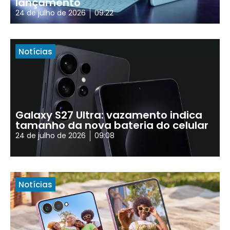
lançamento
24 de julho de 2026
09:22
Notícias
Galaxy S27 Ultra: vazamento indica
tamanho da nova bateria do celular
24 de julho de 2026
09:08
Notícias