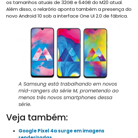
os tamanhos atuais de 32GB e 64GB do M20 atual.
Além disso, o relarório aponta também a presença do
novo Android 10 sob a interface One UI 2.0 de fábrica.
A Samsung está trabalhando em novos
mid-rangers da série M, prometendo ao
menos três novos smartphones dessa
série.
Veja também:
Google Pixel 4a surge em imagens
renderizadas