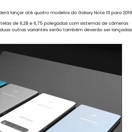
erá lançar até quatro modelos do Galaxy Note 10 para 2019
 telas de 6,28 e 6,75 polegadas com sistemas de câmeras
, duas outras variantes serão também deverão ser lançadas