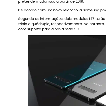
pretende mudar isso a partir de 2019.
De acordo com um novo relatório, a Samsung pod
Segundo as informações, dois modelos LTE terão
triplo e quádruplo, respectivamente. No entanto
com suporte para a noVa rede 5G.