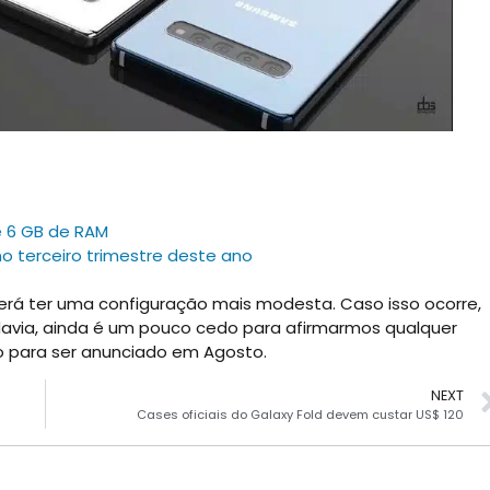
 6 GB de RAM
 terceiro trimestre deste ano
rá ter uma configuração mais modesta. Caso isso ocorre,
davia, ainda é um pouco cedo para afirmarmos qualquer
to para ser anunciado em Agosto.
NEXT
Cases oficiais do Galaxy Fold devem custar US$ 120