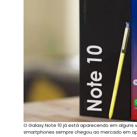
O Galaxy Note 10 já está aparecendo em alguns 
smartphones sempre chegou ao mercado em ape