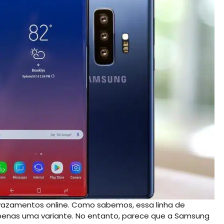
vazamentos online. Como sabemos, essa linha de
nas uma variante. No entanto, parece que a Samsung