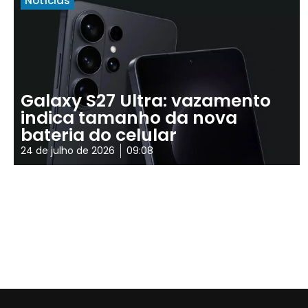
Notícias
Galaxy S27 Ultra: vazamento
indica tamanho da nova
bateria do celular
24 de julho de 2026
09:08