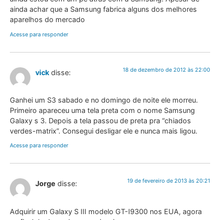
ainda achar que a Samsung fabrica alguns dos melhores
aparelhos do mercado
Acesse para responder
18 de dezembro de 2012 às 22:00
vick
disse:
Ganhei um S3 sabado e no domingo de noite ele morreu.
Primeiro apareceu uma tela preta com o nome Samsung
Galaxy s 3. Depois a tela passou de preta pra “chiados
verdes-matrix”. Consegui desligar ele e nunca mais ligou.
Acesse para responder
19 de fevereiro de 2013 às 20:21
Jorge
disse:
Adquirir um Galaxy S III modelo GT-I9300 nos EUA, agora