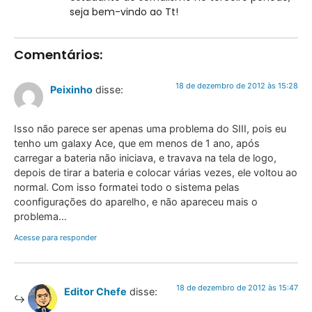
seja bem-vindo ao Tt!
Comentários:
18 de dezembro de 2012 às 15:28
Peixinho
disse:
Isso não parece ser apenas uma problema do SIII, pois eu
tenho um galaxy Ace, que em menos de 1 ano, após
carregar a bateria não iniciava, e travava na tela de logo,
depois de tirar a bateria e colocar várias vezes, ele voltou ao
normal. Com isso formatei todo o sistema pelas
coonfigurações do aparelho, e não apareceu mais o
problema…
Acesse para responder
18 de dezembro de 2012 às 15:47
Editor Chefe
disse: