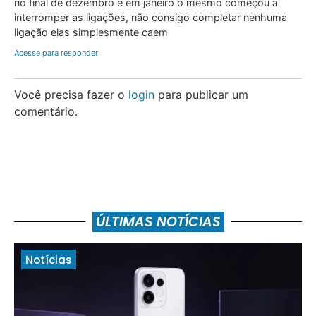
no final de dezembro e em janeiro o mesmo começou a
interromper as ligações, não consigo completar nenhuma
ligação elas simplesmente caem
Acesse para responder
Você precisa fazer o
login
para publicar um
comentário.
ÚLTIMAS NOTÍCIAS
Notícias