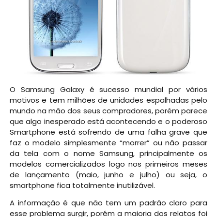
O Samsung Galaxy é sucesso mundial por vários
motivos e tem milhões de unidades espalhadas pelo
mundo na mão dos seus compradores, porém parece
que algo inesperado está acontecendo e o poderoso
Smartphone está sofrendo de uma falha grave que
faz o modelo simplesmente “morrer” ou não passar
da tela com o nome Samsung, principalmente os
modelos comercializados logo nos primeiros meses
de lançamento (maio, junho e julho) ou seja, o
smartphone fica totalmente inutilizável.
A informação é que não tem um padrão claro para
esse problema surgir, porém a maioria dos relatos foi