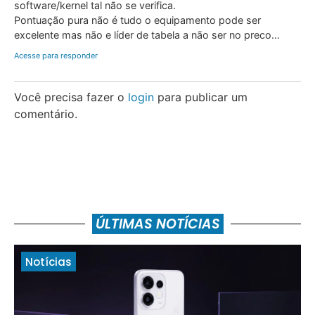
software/kernel tal não se verifica.
Pontuação pura não é tudo o equipamento pode ser
excelente mas não e líder de tabela a não ser no preco…
Acesse para responder
Você precisa fazer o
login
para publicar um
comentário.
ÚLTIMAS NOTÍCIAS
Notícias