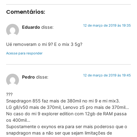
Comentários:
12 de março de 2019 às 19:35
Eduardo
disse:
Ué removeram o mi 9? E o mix 3 5g?
Acesse para responder
12 de março de 2019 às 19:45
Pedro
disse:
???
Snapdragon 855 faz mais de 380mil no mi 9 e mi mix3.
LG g8/v50 mais de 370mil, Lenovo z5 pro mais de 370mil…
No caso do mi 9 explorer edition com 12gb de RAM passa
os 400mil…
Supostamente o exynos era para ser mais poderoso que o
snapdragon mas a não ser que sejam limitações de