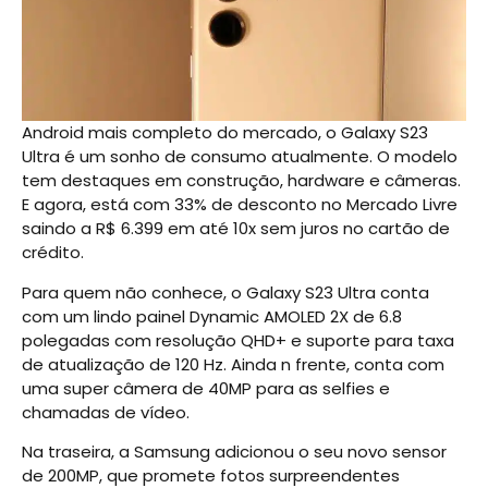
Android mais completo do mercado, o Galaxy S23
Ultra é um sonho de consumo atualmente. O modelo
tem destaques em construção, hardware e câmeras.
E agora, está com 33% de desconto no Mercado Livre
saindo a R$ 6.399 em até 10x sem juros no cartão de
crédito.
Para quem não conhece, o Galaxy S23 Ultra conta
com um lindo painel Dynamic AMOLED 2X de 6.8
polegadas com resolução QHD+ e suporte para taxa
de atualização de 120 Hz. Ainda n frente, conta com
uma super câmera de 40MP para as selfies e
chamadas de vídeo.
Na traseira, a Samsung adicionou o seu novo sensor
de 200MP, que promete fotos surpreendentes