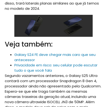
disso, trará laterais planas similares ao que já temos
no modelo de 2024.
Veja também:
Galaxy S24 FE deve chegar mais caro que seu
antecessor
Privacidade em risco: seu celular pode escutar
tudo o que você fala
Segundo vazamentos anteriores, o Galaxy S25 Ultra
contará com um processador Snapdragon 8 Gen 4,
processador ainda não apresentado pela Qualcomm.
Espera-se que ele traga também as mesmas
câmeras traseiras da geração atual, incluindo uma
nova câmera ultrawide ISOCELL JN3 de 50MP. Além