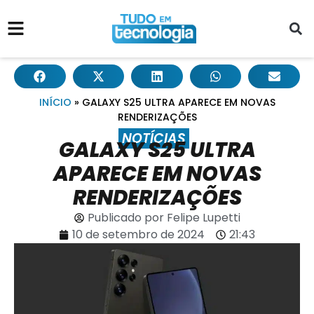
INÍCIO
»
GALAXY S25 ULTRA APARECE EM NOVAS
RENDERIZAÇÕES
NOTÍCIAS
GALAXY S25 ULTRA
APARECE EM NOVAS
RENDERIZAÇÕES
Publicado por
Felipe Lupetti
10 de setembro de 2024
21:43