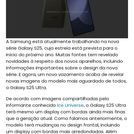
A Samsung está atualmente trabalhando na nova
série Galaxy S25, cuja estreia está prevista para o
início do próximo ano. Muitas fontes tem revelado
novidades à respeito dos novos aparelhos, incluindo
informações importantes sobre o design da nova
série. E agora, um novo vazamento acaba de revelar
novas imagens do modelo mais aguardado de todos,
o Galaxy S25 Ultra.
De acordo com imagens compartilhadas pelo
informante conhecido
Ice Universe
, o Galaxy S25 Ultra
terá mesmo um display com bordas ainda mais finas
que a geração atual. Como falamos anteriormente, o
modelo terá mudanças no design frontal, incluindo
um display com bordas mais arredondadas. Além