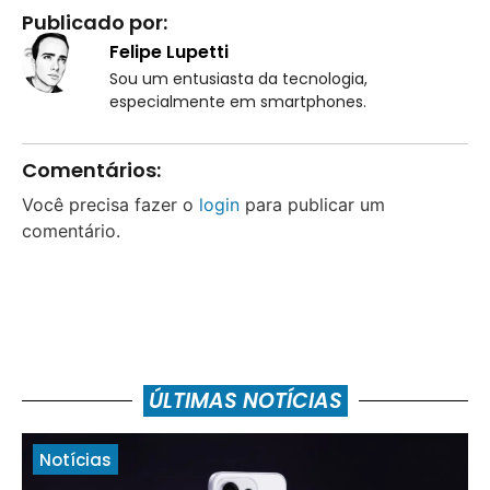
Publicado por:
Felipe Lupetti
Sou um entusiasta da tecnologia,
especialmente em smartphones.
Comentários:
Você precisa fazer o
login
para publicar um
comentário.
ÚLTIMAS NOTÍCIAS
Notícias