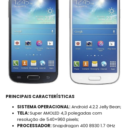
PRINCIPAIS CARACTERÍSTICAS
SISTEMA OPERACIONAL:
Android 4.2.2 Jelly Bean;
TELA:
Super AMOLED 4,3 polegadas com
resolução de 540×960 pixels;
PROCESSADOR:
Snapdragon 400 8930 1.7 GHz