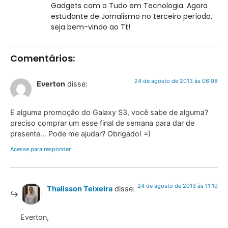
Gadgets com o Tudo em Tecnologia. Agora
estudante de Jornalismo no terceiro período,
seja bem-vindo ao Tt!
Comentários:
24 de agosto de 2013 às 06:08
Everton
disse:
E alguma promoção do Galaxy S3, você sabe de alguma?
preciso comprar um esse final de semana para dar de
presente… Pode me ajudar? Obrigado! =)
Acesse para responder
24 de agosto de 2013 às 11:19
Thalisson Teixeira
disse:
Everton,