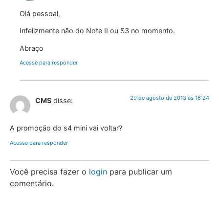
Olá pessoal,
Infelizmente não do Note II ou S3 no momento.
Abraço
Acesse para responder
29 de agosto de 2013 às 16:24
CMS
disse:
A promoção do s4 mini vai voltar?
Acesse para responder
Você precisa fazer o
login
para publicar um
comentário.