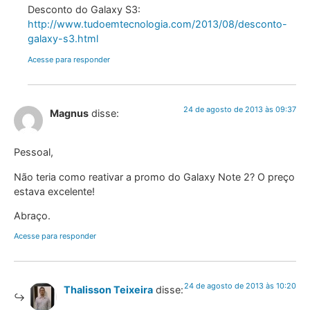
Desconto do Galaxy S3:
http://www.tudoemtecnologia.com/2013/08/desconto-
galaxy-s3.html
Acesse para responder
24 de agosto de 2013 às 09:37
Magnus
disse:
Pessoal,
Não teria como reativar a promo do Galaxy Note 2? O preço
estava excelente!
Abraço.
Acesse para responder
24 de agosto de 2013 às 10:20
Thalisson Teixeira
disse: