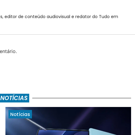
, editor de conteúdo audiovisual e redator do Tudo em
ntário.
 NOTÍCIAS
Notícias