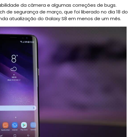
bilidade da câmera e algumas correções de bugs.
ch de segurança de março, que foi liberado no dia 18 do
unda atualização do Galaxy S8 em menos de um mês.