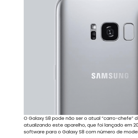
O Galaxy S8 pode não ser o atual “carro-chefe”
atualizando este aparelho, que foi lançado em 2
software para o Galaxy S8 com número de model