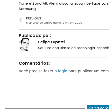
Tone e Zona AR. Além disso, a nova interface ta
Samsung.
PREVIOUS
Melhores celulares até R$ 2 mil em 2020
Publicado por:
Felipe Lupetti
Sou um entusiasta da tecnologia, espe
Comentários:
Você precisa fazer o
login
para publicar um come
ÚLTIMAS