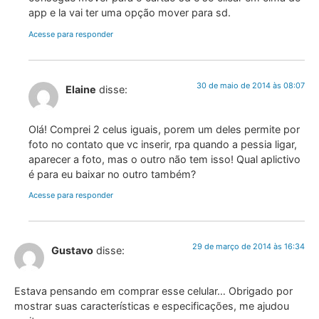
app e la vai ter uma opção mover para sd.
Acesse para responder
30 de maio de 2014 às 08:07
Elaine
disse:
Olá! Comprei 2 celus iguais, porem um deles permite por
foto no contato que vc inserir, rpa quando a pessia ligar,
aparecer a foto, mas o outro não tem isso! Qual aplictivo
é para eu baixar no outro também?
Acesse para responder
29 de março de 2014 às 16:34
Gustavo
disse:
Estava pensando em comprar esse celular… Obrigado por
mostrar suas características e especificações, me ajudou