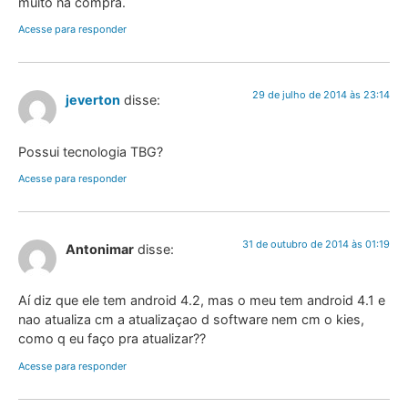
muito na compra.
Acesse para responder
29 de julho de 2014 às 23:14
jeverton
disse:
Possui tecnologia TBG?
Acesse para responder
31 de outubro de 2014 às 01:19
Antonimar
disse:
Aí diz que ele tem android 4.2, mas o meu tem android 4.1 e
nao atualiza cm a atualizaçao d software nem cm o kies,
como q eu faço pra atualizar??
Acesse para responder