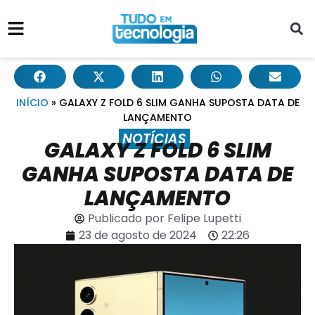
INÍCIO
»
GALAXY Z FOLD 6 SLIM GANHA SUPOSTA DATA DE
LANÇAMENTO
NOTÍCIAS
GALAXY Z FOLD 6 SLIM
GANHA SUPOSTA DATA DE
LANÇAMENTO
Publicado por
Felipe Lupetti
23 de agosto de 2024
22:26