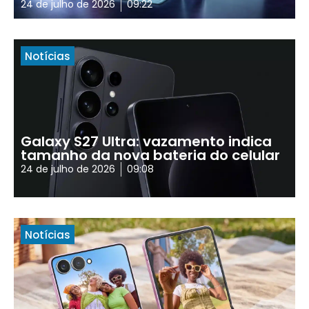
24 de julho de 2026
09:22
Notícias
Galaxy S27 Ultra: vazamento indica
tamanho da nova bateria do celular
24 de julho de 2026
09:08
Notícias