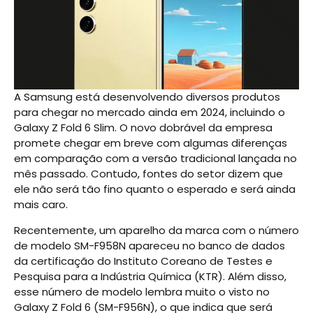
A Samsung está desenvolvendo diversos produtos
para chegar no mercado ainda em 2024, incluindo o
Galaxy Z Fold 6 Slim. O novo dobrável da empresa
promete chegar em breve com algumas diferenças
em comparação com a versão tradicional lançada no
mês passado. Contudo, fontes do setor dizem que
ele não será tão fino quanto o esperado e será ainda
mais caro.
Recentemente, um aparelho da marca com o número
de modelo SM-F958N apareceu no banco de dados
da certificação do Instituto Coreano de Testes e
Pesquisa para a Indústria Química (KTR). Além disso,
esse número de modelo lembra muito o visto no
Galaxy Z Fold 6 (SM-F956N), o que indica que será