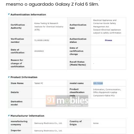
mesmo o aguardado Galaxy Z Fold 6 Slim.