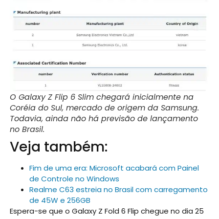
O Galaxy Z Flip 6 Slim chegará inicialmente na
Coréia do Sul, mercado de origem da Samsung.
Todavia, ainda não há previsão de lançamento
no Brasil.
Veja também:
Fim de uma era: Microsoft acabará com Painel
de Controle no Windows
Realme C63 estreia no Brasil com carregamento
de 45W e 256GB
Espera-se que o Galaxy Z Fold 6 Flip chegue no dia 25