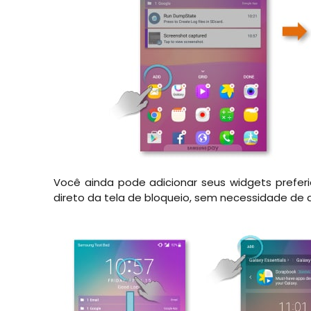
Você ainda pode adicionar seus widgets prefer
direto da tela de bloqueio, sem necessidade de 