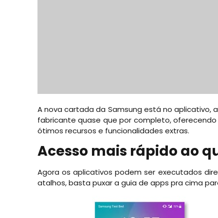
A nova cartada da Samsung está no aplicativo, a
fabricante quase que por completo, oferecendo
ótimos recursos e funcionalidades extras.
Acesso mais rápido ao q
Agora os aplicativos podem ser executados dir
atalhos, basta puxar a guia de apps pra cima par