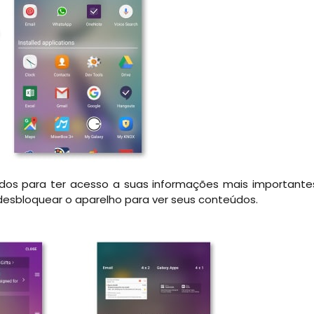
idos para ter acesso a suas informações mais importante
desbloquear o aparelho para ver seus conteúdos.